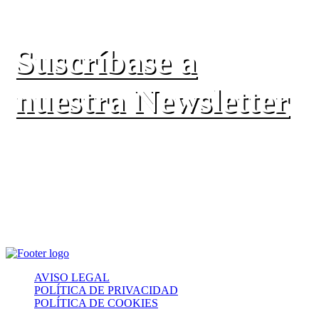
Suscríbase a
nuestra Newsletter
AVISO LEGAL
POLÍTICA DE PRIVACIDAD
POLÍTICA DE COOKIES