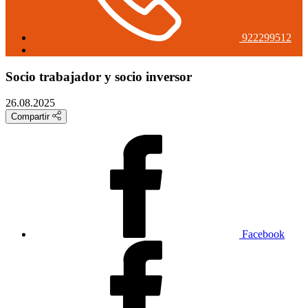
922299512
Socio trabajador y socio inversor
26.08.2025
Compartir
Facebook