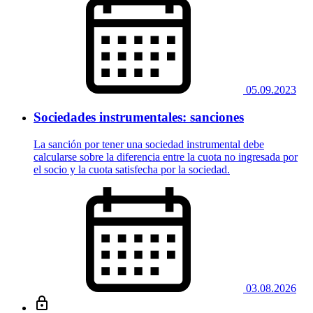
05.09.2023
Sociedades instrumentales: sanciones
La sanción por tener una sociedad instrumental debe
calcularse sobre la diferencia entre la cuota no ingresada por
el socio y la cuota satisfecha por la sociedad.
03.08.2026