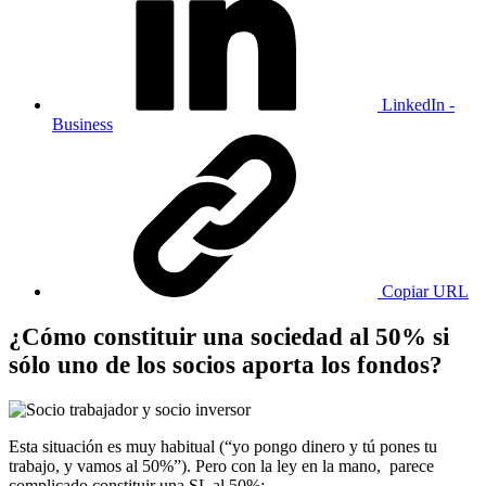
LinkedIn -
Business
Copiar URL
¿Cómo constituir una sociedad al 50% si
sólo uno de los socios aporta los fondos?
Esta situación es muy habitual (“yo pongo dinero y tú pones tu
trabajo, y vamos al 50%”). Pero con la ley en la mano, parece
complicado constituir una SL al 50%: