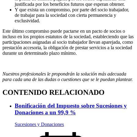
justificada por los beneficios futuros que esperan obtener.
Y que exista un compromiso, por parte del socio trabajador,
de trabajar para la sociedad con cierta permanencia y
exclusividad.
Este último compromiso puede pactarse en un pacto de socios o
incluso en los propios estatutos de la sociedad, estableciendo que las
participaciones asignadas al socio trabajador llevan aparejada, como
prestación accesoria, la obligación de prestar servicios a la sociedad
durante un determinado plazo mínimo.
Nuestros profesionales le propondrán la solución más adecuada
para cada una de las dudas o cuestiones que se le puedan plantear.
CONTENIDO RELACIONADO
Bonificación del Impuesto sobre Sucesiones y
Donaciones a un 99,9 %
Sucesiones y Donaciones