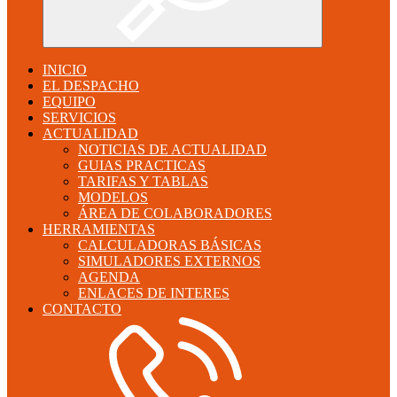
INICIO
EL DESPACHO
EQUIPO
SERVICIOS
ACTUALIDAD
NOTICIAS DE ACTUALIDAD
GUIAS PRACTICAS
TARIFAS Y TABLAS
MODELOS
ÁREA DE COLABORADORES
HERRAMIENTAS
CALCULADORAS BÁSICAS
SIMULADORES EXTERNOS
AGENDA
ENLACES DE INTERES
CONTACTO