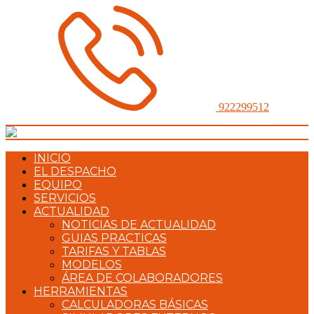
922299512
INICIO
EL DESPACHO
EQUIPO
SERVICIOS
ACTUALIDAD
NOTICIAS DE ACTUALIDAD
GUIAS PRACTICAS
TARIFAS Y TABLAS
MODELOS
ÁREA DE COLABORADORES
HERRAMIENTAS
CALCULADORAS BÁSICAS