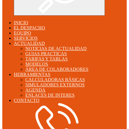
INICIO
EL DESPACHO
EQUIPO
SERVICIOS
ACTUALIDAD
NOTICIAS DE ACTUALIDAD
GUIAS PRACTICAS
TARIFAS Y TABLAS
MODELOS
ÁREA DE COLABORADORES
HERRAMIENTAS
CALCULADORAS BÁSICAS
SIMULADORES EXTERNOS
AGENDA
ENLACES DE INTERES
CONTACTO