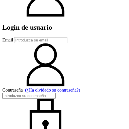
Login de usuario
Email
Contraseña
(¿Ha olvidado su contraseña?)