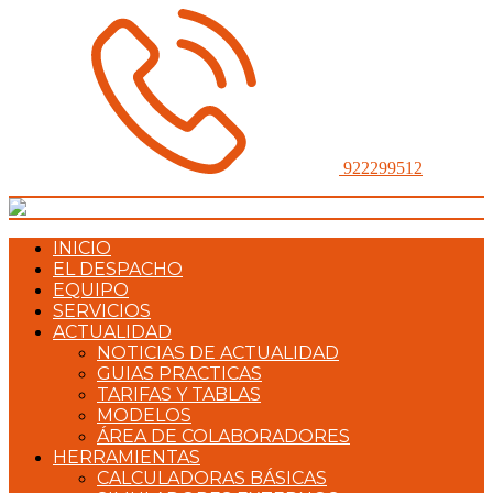
922299512
INICIO
EL DESPACHO
EQUIPO
SERVICIOS
ACTUALIDAD
NOTICIAS DE ACTUALIDAD
GUIAS PRACTICAS
TARIFAS Y TABLAS
MODELOS
ÁREA DE COLABORADORES
HERRAMIENTAS
CALCULADORAS BÁSICAS