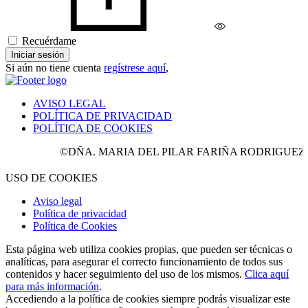
Recuérdame
Iniciar sesión
Si aún no tiene cuenta
regístrese aquí
,
AVISO LEGAL
POLÍTICA DE PRIVACIDAD
POLÍTICA DE COOKIES
©DÑA. MARIA DEL PILAR FARIÑA RODRIGUEZ. Todos 
USO DE COOKIES
Aviso legal
Política de privacidad
Política de Cookies
Esta página web utiliza cookies propias, que pueden ser técnicas o
analíticas, para asegurar el correcto funcionamiento de todos sus
contenidos y hacer seguimiento del uso de los mismos.
Clica aquí
para más información
.
Accediendo a la política de cookies siempre podrás visualizar este