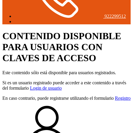
922299512
CONTENIDO DISPONIBLE
PARA USUARIOS CON
CLAVES DE ACCESO
Este contenido sólo está disponible para usuarios registrados.
Si es un usuario registrado puede acceder a este contenido a través
del formulario
Login de usuario
En caso contrario, puede registrarse utilizando el formulario
Registro